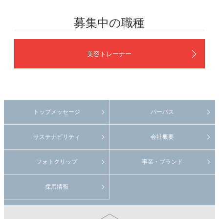
募集中の職種
美容トレーナー
トップメッセージ
パーパス
サステナビリティ
会社概要
フォトクリップ
事業・ブランド
採用情報