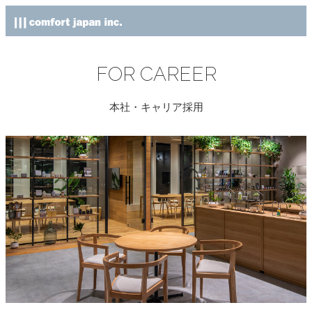
FOR CAREER
本社・キャリア採用