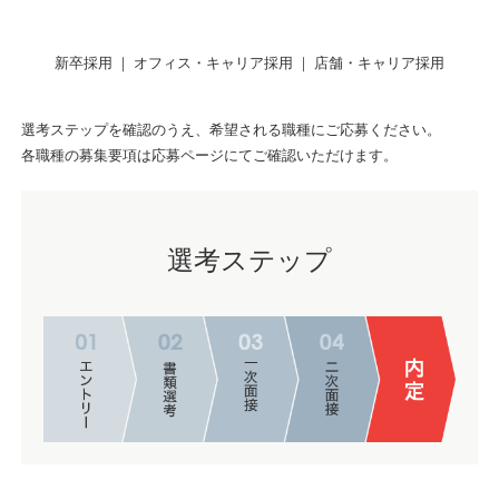
新卒採用
｜
オフィス・キャリア採用
｜
店舗・キャリア採用
選考ステップを確認のうえ、希望される職種にご応募ください。
各職種の募集要項は応募ページにてご確認いただけます。
選考ステップ